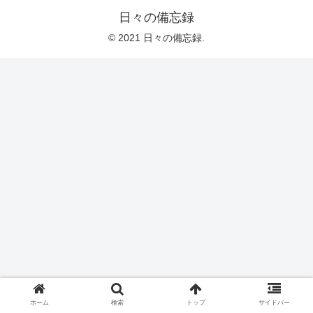
日々の備忘録
© 2021 日々の備忘録.
ホーム
検索
トップ
サイドバー