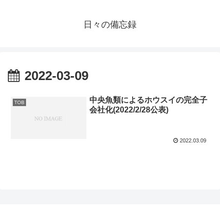
日々の備忘録
2022-03-09
中央魚類によるホウスイの完全子
TOB
会社化(2022/2/28公表)
2022.03.09